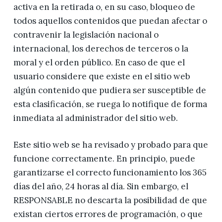
activa en la retirada o, en su caso, bloqueo de
todos aquellos contenidos que puedan afectar o
contravenir la legislación nacional o
internacional, los derechos de terceros o la
moral y el orden público. En caso de que el
usuario considere que existe en el sitio web
algún contenido que pudiera ser susceptible de
esta clasificación, se ruega lo notifique de forma
inmediata al administrador del sitio web.
Este sitio web se ha revisado y probado para que
funcione correctamente. En principio, puede
garantizarse el correcto funcionamiento los 365
días del año, 24 horas al día. Sin embargo, el
RESPONSABLE no descarta la posibilidad de que
existan ciertos errores de programación, o que