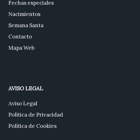
Fechas especiales
Nacimientos
Semana Santa
Contacto
Mapa Web
AVISO LEGAL
Aviso Legal
Política de Privacidad
Política de Cookies