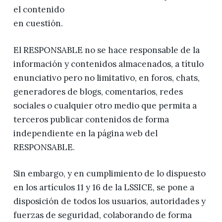
el contenido
en cuestión.
El RESPONSABLE no se hace responsable de la
información y contenidos almacenados, a título
enunciativo pero no limitativo, en foros, chats,
generadores de blogs, comentarios, redes
sociales o cualquier otro medio que permita a
terceros publicar contenidos de forma
independiente en la página web del
RESPONSABLE.
Sin embargo, y en cumplimiento de lo dispuesto
en los artículos 11 y 16 de la LSSICE, se pone a
disposición de todos los usuarios, autoridades y
fuerzas de seguridad, colaborando de forma