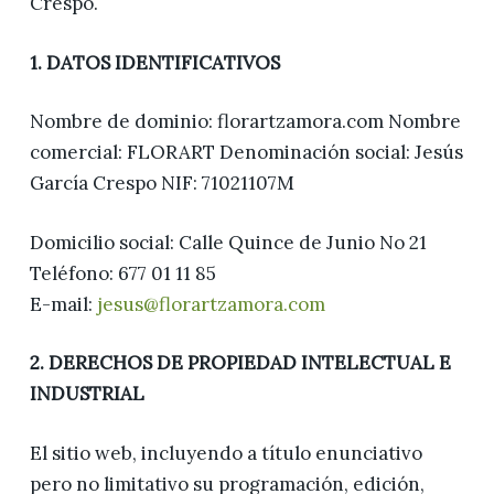
Crespo.
1. DATOS IDENTIFICATIVOS
Nombre de dominio: florartzamora.com Nombre
comercial: FLORART Denominación social: Jesús
García Crespo NIF: 71021107M
Domicilio social: Calle Quince de Junio No 21
Teléfono: 677 01 11 85
E-mail:
jesus@florartzamora.com
2. DERECHOS DE PROPIEDAD INTELECTUAL E
INDUSTRIAL
El sitio web, incluyendo a título enunciativo
pero no limitativo su programación, edición,