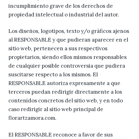
incumplimiento grave de los derechos de
propiedad intelectual o industrial del autor.
Los diseños, logotipos, texto y/o gráficos ajenos
al RESPONSABLE y que pudieran aparecer en el
sitio web, pertenecen a sus respectivos
propietarios, siendo ellos mismos responsables
de cualquier posible controversia que pudiera
suscitarse respecto a los mismos. El
RESPONSABLE autoriza expresamente a que
terceros puedan redirigir directamente a los
contenidos concretos del sitio web, y en todo
caso redirigir al sitio web principal de
florartzamora.com.
El RESPONSABLE reconoce a favor de sus