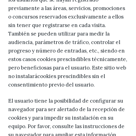
previamente a las áreas, servicios, promociones
o concursos reservados exclusivamente a ellos
sin tener que registrarse en cada visita.
También se pueden utilizar para medir la
audiencia, parámetros de tráfico, controlar el
progreso y número de entradas, etc., siendo en
estos casos cookies prescindibles técnicamente,
pero beneficiosas para el usuario. Este sitio web
no instalarácookies prescindibles sin el
consentimiento previo del usuario.
El usuario tiene la posibilidad de configurar su
navegador para ser alertado de la recepción de
cookies y para impedir su instalación en su
equipo. Por favor, consulte las instrucciones de
su navegador para ampliar esta información.