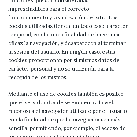
funciones que son consideradas
imprescindibles para el correcto
funcionamiento y visualización del sitio. Las
cookies utilizadas tienen, en todo caso, carácter
temporal, con la única finalidad de hacer más
eficaz la navegación, y desaparecen al terminar
la sesión del usuario. En ningún caso, estas
cookies proporcionan por sí mismas datos de
carácter personal y no se utilizarán para la
recogida de los mismos.
Mediante el uso de cookies también es posible
que el servidor donde se encuentra la web
reconozca el navegador utilizado por el usuario
con la finalidad de que la navegación sea más
sencilla, permitiendo, por ejemplo, el acceso de
los usuarios que se hayan registrado