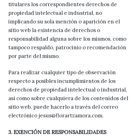
titulares los correspondientes derechos de
propiedad intelectual e industrial, no
implicando su sola mención o aparición en el
sitio web la existencia de derechos o
responsabilidad alguna sobre los mismos, como
tampoco respaldo, patrocinio o recomendación
por parte del mismo.
Para realizar cualquier tipo de observación
respecto a posibles incumplimientos de los
derechos de propiedad intelectual o industrial,
así como sobre cualquiera de los contenidos del
sitio web, puede hacerlo a través del correo
electrónico jesus@florartzamora.com.
3. EXENCIÓN DE RESPONSABILIDADES