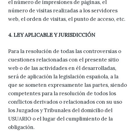
el número de impresiones de páginas, el
número de visitas realizadas a los servidores
web, el orden de visitas, el punto de acceso, etc.
4. LEY APLICABLE Y JURISDICCIÓN
Para la resolución de todas las controversias o
cuestiones relacionadas con el presente sitio
web o de las actividades en él desarrolladas,
será de aplicación la legislación española, a la
que se someten expresamente las partes, siendo
competentes para la resolución de todos los
conflictos derivados o relacionados con su uso
los Juzgados y Tribunales del domicilio del
USUARIO o el lugar del cumplimiento de la
obligación.