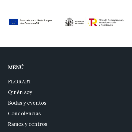
MENÚ
FLORART
Quién soy
Bodas y eventos
Condolencias
Ramos y centros