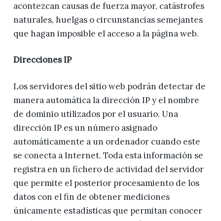
acontezcan causas de fuerza mayor, catástrofes
naturales, huelgas o circunstancias semejantes
que hagan imposible el acceso a la página web.
Direcciones IP
Los servidores del sitio web podrán detectar de
manera automática la dirección IP y el nombre
de dominio utilizados por el usuario. Una
dirección IP es un número asignado
automáticamente a un ordenador cuando este
se conecta a Internet. Toda esta información se
registra en un fichero de actividad del servidor
que permite el posterior procesamiento de los
datos con el fin de obtener mediciones
únicamente estadísticas que permitan conocer