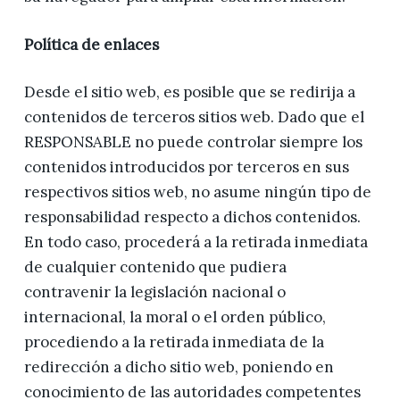
Política de enlaces
Desde el sitio web, es posible que se redirija a
contenidos de terceros sitios web. Dado que el
RESPONSABLE no puede controlar siempre los
contenidos introducidos por terceros en sus
respectivos sitios web, no asume ningún tipo de
responsabilidad respecto a dichos contenidos.
En todo caso, procederá a la retirada inmediata
de cualquier contenido que pudiera
contravenir la legislación nacional o
internacional, la moral o el orden público,
procediendo a la retirada inmediata de la
redirección a dicho sitio web, poniendo en
conocimiento de las autoridades competentes