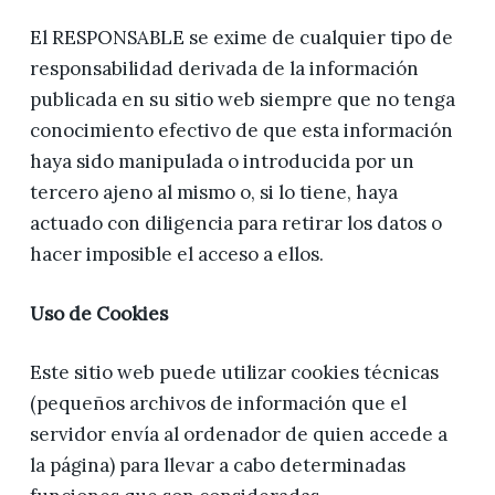
El RESPONSABLE se exime de cualquier tipo de
responsabilidad derivada de la información
publicada en su sitio web siempre que no tenga
conocimiento efectivo de que esta información
haya sido manipulada o introducida por un
tercero ajeno al mismo o, si lo tiene, haya
actuado con diligencia para retirar los datos o
hacer imposible el acceso a ellos.
Uso de Cookies
Este sitio web puede utilizar cookies técnicas
(pequeños archivos de información que el
servidor envía al ordenador de quien accede a
la página) para llevar a cabo determinadas