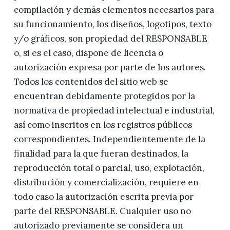
compilación y demás elementos necesarios para
su funcionamiento, los diseños, logotipos, texto
y/o gráficos, son propiedad del RESPONSABLE
o, si es el caso, dispone de licencia o
autorización expresa por parte de los autores.
Todos los contenidos del sitio web se
encuentran debidamente protegidos por la
normativa de propiedad intelectual e industrial,
así como inscritos en los registros públicos
correspondientes. Independientemente de la
finalidad para la que fueran destinados, la
reproducción total o parcial, uso, explotación,
distribución y comercialización, requiere en
todo caso la autorización escrita previa por
parte del RESPONSABLE. Cualquier uso no
autorizado previamente se considera un