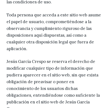
las condiciones de uso.
Toda persona que acceda a este sitio web asume
el papel de usuario, comprometiéndose a la
observancia y cumplimiento riguroso de las
disposiciones aquí dispuestas, así como a
cualquier otra disposición legal que fuera de
aplicación.
Jesús García Crespo se reserva el derecho de
modificar cualquier tipo de información que
pudiera aparecer en el sitio web, sin que exista
obligación de preavisar o poner en
conocimiento de los usuarios dichas
obligaciones, entendiéndose como suficiente la
publicación en el sitio web de Jesús García