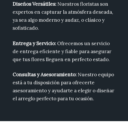
Diseños Versátiles:
Nuestros floristas son
expertos en capturar la atmósfera deseada,
ya sea algo moderno y audaz, o clásico y
sofisticado.
Entrega y Servicio:
Ofrecemos un servicio
de entrega eficiente y fiable para asegurar
que tus flores lleguen en perfecto estado.
Consultas y Asesoramiento:
Nuestro equipo
está a tu disposición para ofrecerte
asesoramiento y ayudarte a elegir o diseñar
el arreglo perfecto para tu ocasión.