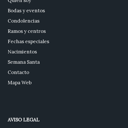
Quién soy
Bodas y eventos
Condolencias
Ramos y centros
Fechas especiales
Nacimientos
Semana Santa
Contacto
Mapa Web
AVISO LEGAL