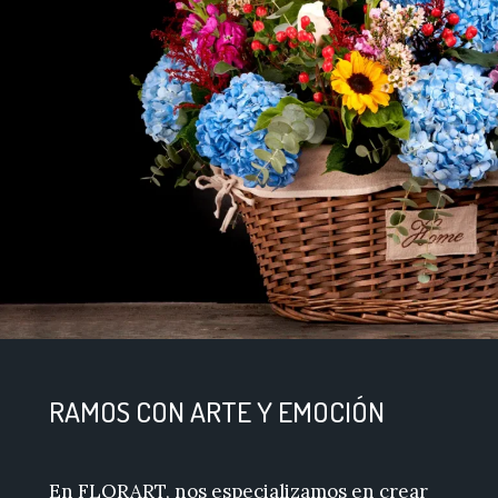
RAMOS CON ARTE Y EMOCIÓN
En FLORART, nos especializamos en crear