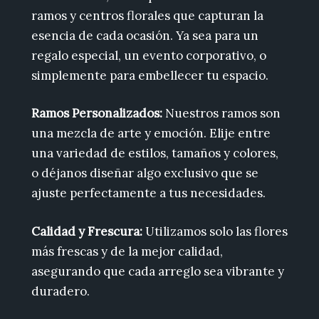
ramos y centros florales que capturan la
esencia de cada ocasión. Ya sea para un
regalo especial, un evento corporativo, o
simplemente para embellecer tu espacio.
Ramos Personalizados:
Nuestros ramos son
una mezcla de arte y emoción. Elije entre
una variedad de estilos, tamaños y colores,
o déjanos diseñar algo exclusivo que se
ajuste perfectamente a tus necesidades.
Calidad y Frescura:
Utilizamos solo las flores
más frescas y de la mejor calidad,
asegurando que cada arreglo sea vibrante y
duradero.