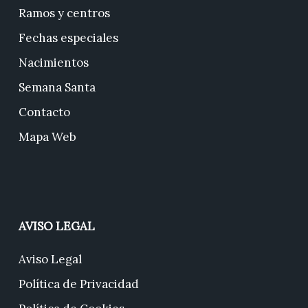
Ramos y centros
Fechas especiales
Nacimientos
Semana Santa
Contacto
Mapa Web
AVISO LEGAL
Aviso Legal
Política de Privacidad